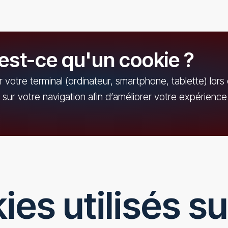
est-ce qu'un cookie ?
 votre terminal (ordinateur, smartphone, tablette) lors d
sur votre navigation afin d’améliorer votre expérience
es utilisés su