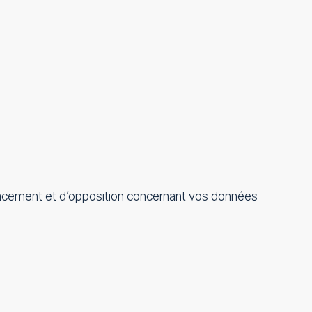
effacement et d’opposition concernant vos données